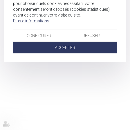
pour choisir quels cookies nécessitant votre
consentement seront déposés (cookies statistiques),
avant de continuer votre visite du site.
Plus d'informations
CONFIGURER
REFUSER
ACCEPTER