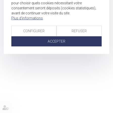
pour choisir quels cookies nécessitant votre
consentement seront déposés (cookies statistiques),
avant de continuer votre visite du site.
Plus d'informations
CONFIGURER
REFUSER
ACCEPTER