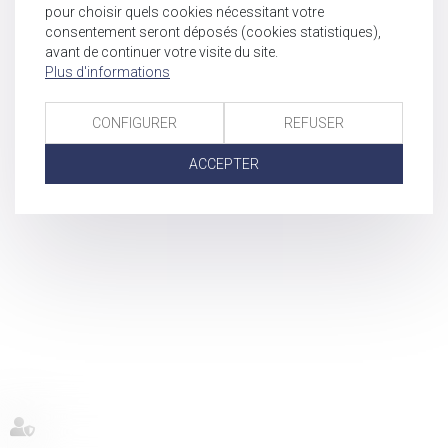
pour choisir quels cookies nécessitant votre
consentement seront déposés (cookies statistiques),
avant de continuer votre visite du site.
Plus d'informations
CONFIGURER
REFUSER
ACCEPTER