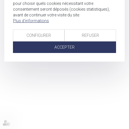
pour choisir quels cookies nécessitant votre
consentement seront déposés (cookies statistiques),
avant de continuer votre visite du site.
Plus d'informations
CONFIGURER
REFUSER
ACCEPTER