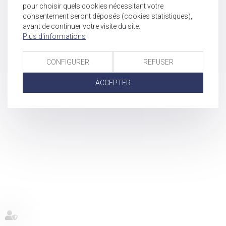
pour choisir quels cookies nécessitant votre
consentement seront déposés (cookies statistiques),
avant de continuer votre visite du site.
Plus d'informations
CONFIGURER
REFUSER
ACCEPTER