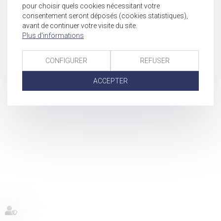
pour choisir quels cookies nécessitant votre
consentement seront déposés (cookies statistiques),
avant de continuer votre visite du site.
Plus d'informations
CONFIGURER
REFUSER
ACCEPTER