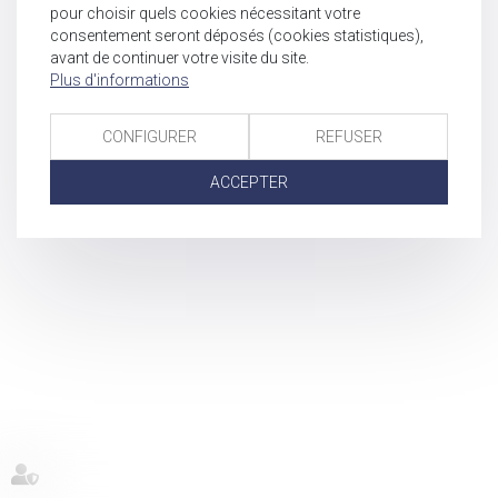
pour choisir quels cookies nécessitant votre
consentement seront déposés (cookies statistiques),
avant de continuer votre visite du site.
Plus d'informations
CONFIGURER
REFUSER
ACCEPTER