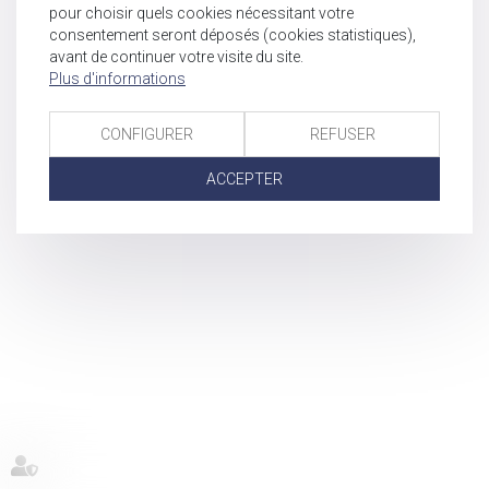
pour choisir quels cookies nécessitant votre
consentement seront déposés (cookies statistiques),
avant de continuer votre visite du site.
Plus d'informations
CONFIGURER
REFUSER
ACCEPTER