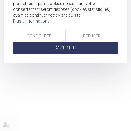
pour choisir quels cookies nécessitant votre
consentement seront déposés (cookies statistiques),
avant de continuer votre visite du site.
Plus d'informations
CONFIGURER
REFUSER
ACCEPTER