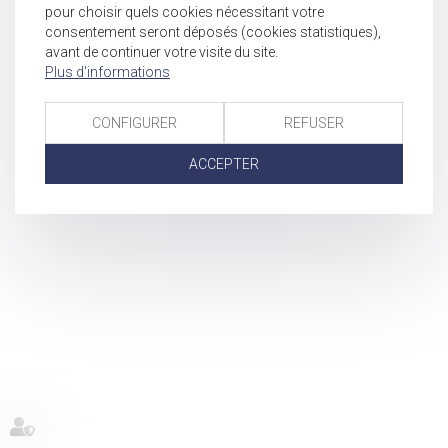
pour choisir quels cookies nécessitant votre
consentement seront déposés (cookies statistiques),
avant de continuer votre visite du site.
Plus d'informations
CONFIGURER
REFUSER
ACCEPTER