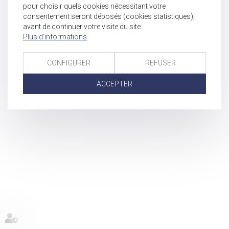
pour choisir quels cookies nécessitant votre
consentement seront déposés (cookies statistiques),
avant de continuer votre visite du site.
Plus d'informations
CONFIGURER
REFUSER
ACCEPTER