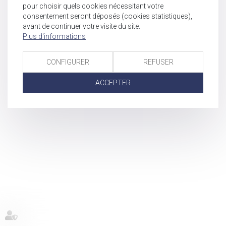
pour choisir quels cookies nécessitant votre
consentement seront déposés (cookies statistiques),
avant de continuer votre visite du site.
Plus d'informations
CONFIGURER
REFUSER
ACCEPTER