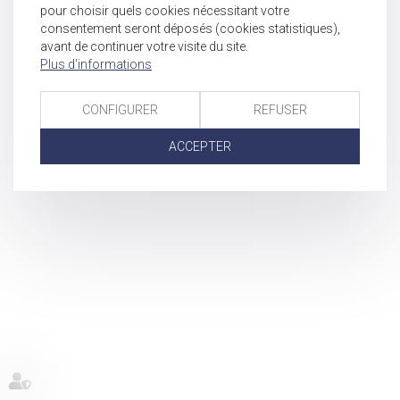
pour choisir quels cookies nécessitant votre
consentement seront déposés (cookies statistiques),
avant de continuer votre visite du site.
Plus d'informations
CONFIGURER
REFUSER
ACCEPTER