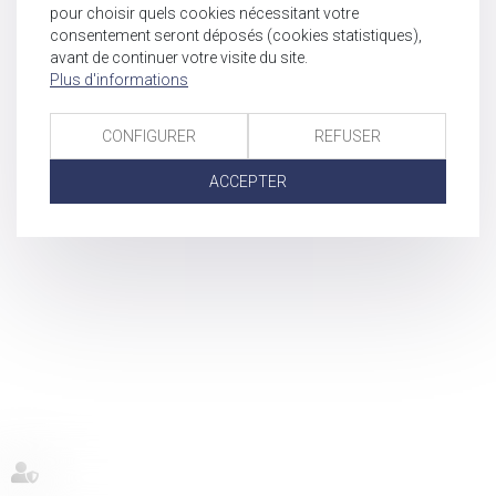
pour choisir quels cookies nécessitant votre
consentement seront déposés (cookies statistiques),
avant de continuer votre visite du site.
Plus d'informations
CONFIGURER
REFUSER
ACCEPTER