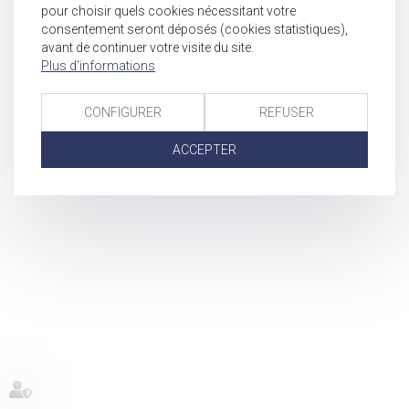
pour choisir quels cookies nécessitant votre
consentement seront déposés (cookies statistiques),
avant de continuer votre visite du site.
Plus d'informations
CONFIGURER
REFUSER
ACCEPTER