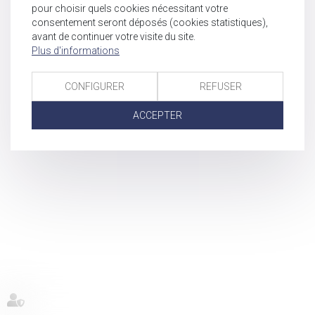
pour choisir quels cookies nécessitant votre
consentement seront déposés (cookies statistiques),
avant de continuer votre visite du site.
Plus d'informations
CONFIGURER
REFUSER
ACCEPTER