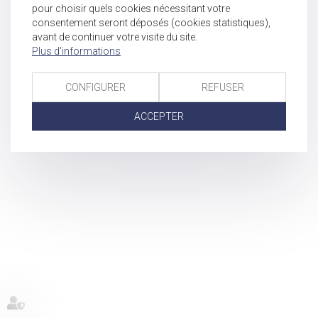
pour choisir quels cookies nécessitant votre
consentement seront déposés (cookies statistiques),
avant de continuer votre visite du site.
Plus d'informations
CONFIGURER
REFUSER
ACCEPTER