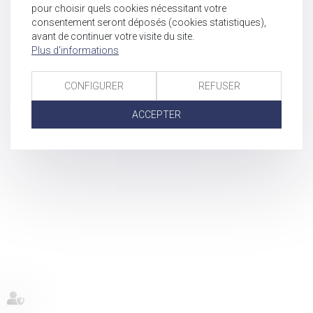
pour choisir quels cookies nécessitant votre
consentement seront déposés (cookies statistiques),
avant de continuer votre visite du site.
Plus d'informations
CONFIGURER
REFUSER
ACCEPTER