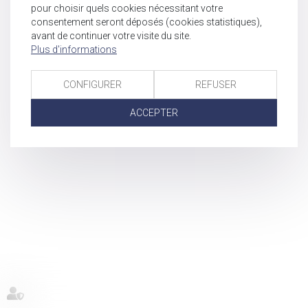
pour choisir quels cookies nécessitant votre
consentement seront déposés (cookies statistiques),
avant de continuer votre visite du site.
Plus d'informations
CONFIGURER
REFUSER
ACCEPTER