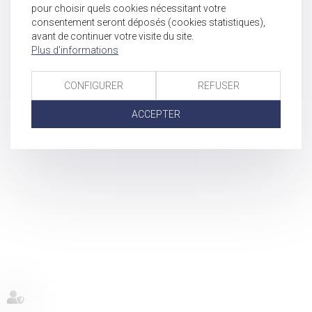
pour choisir quels cookies nécessitant votre
consentement seront déposés (cookies statistiques),
avant de continuer votre visite du site.
Plus d'informations
CONFIGURER
REFUSER
ACCEPTER