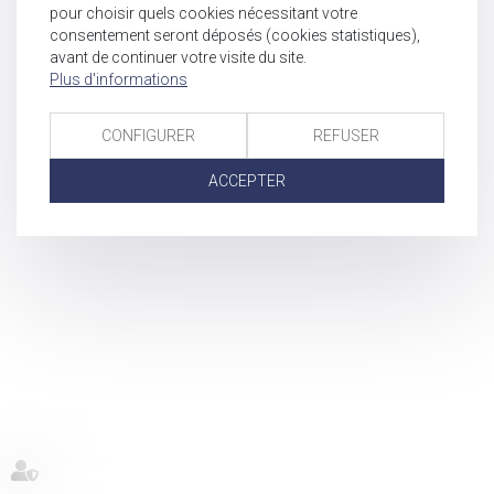
pour choisir quels cookies nécessitant votre
consentement seront déposés (cookies statistiques),
avant de continuer votre visite du site.
Plus d'informations
CONFIGURER
REFUSER
ACCEPTER