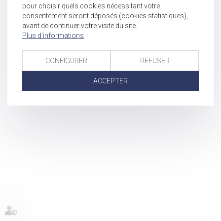
pour choisir quels cookies nécessitant votre
consentement seront déposés (cookies statistiques),
avant de continuer votre visite du site.
Plus d'informations
CONFIGURER
REFUSER
ACCEPTER