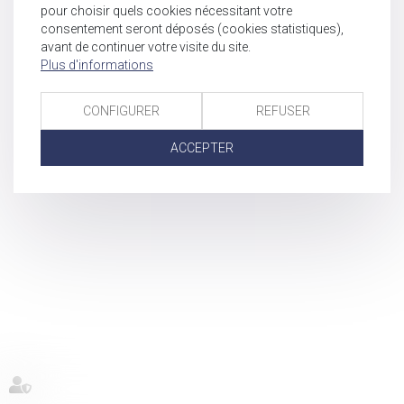
pour choisir quels cookies nécessitant votre
consentement seront déposés (cookies statistiques),
avant de continuer votre visite du site.
Plus d'informations
CONFIGURER
REFUSER
ACCEPTER