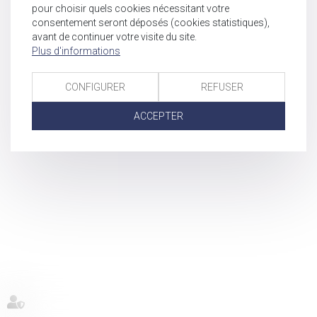
pour choisir quels cookies nécessitant votre
consentement seront déposés (cookies statistiques),
avant de continuer votre visite du site.
Plus d'informations
CONFIGURER
REFUSER
ACCEPTER