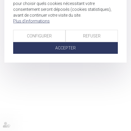
pour choisir quels cookies nécessitant votre
consentement seront déposés (cookies statistiques),
avant de continuer votre visite du site.
Plus d'informations
CONFIGURER
REFUSER
ACCEPTER