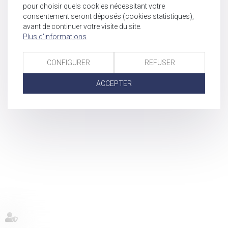
pour choisir quels cookies nécessitant votre
consentement seront déposés (cookies statistiques),
avant de continuer votre visite du site.
Plus d'informations
CONFIGURER
REFUSER
ACCEPTER