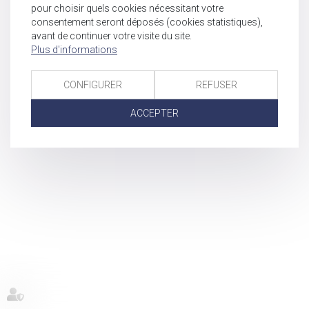
pour choisir quels cookies nécessitant votre
consentement seront déposés (cookies statistiques),
avant de continuer votre visite du site.
Plus d'informations
CONFIGURER
REFUSER
ACCEPTER