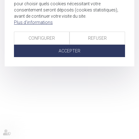
pour choisir quels cookies nécessitant votre
consentement seront déposés (cookies statistiques),
avant de continuer votre visite du site.
Plus d'informations
CONFIGURER
REFUSER
ACCEPTER