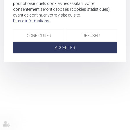
pour choisir quels cookies nécessitant votre
consentement seront déposés (cookies statistiques),
avant de continuer votre visite du site.
Plus d'informations
CONFIGURER
REFUSER
ACCEPTER