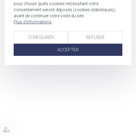
pour choisir quels cookies nécessitant votre
consentement seront déposés (cookies statistiques),
avant de continuer votre visite du site.
Plus d'informations
CONFIGURER
REFUSER
ACCEPTER