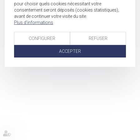
pour choisir quels cookies nécessitant votre
consentement seront déposés (cookies statistiques),
avant de continuer votre visite du site.
Plus d'informations
CONFIGURER
REFUSER
ACCEPTER