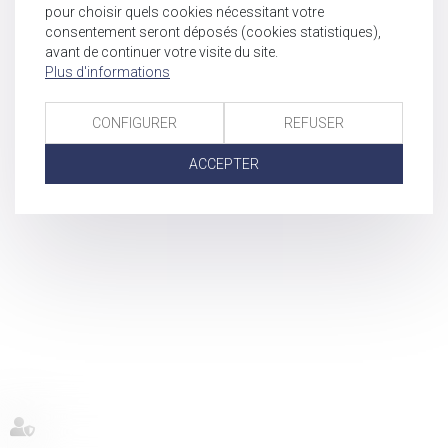
pour choisir quels cookies nécessitant votre
consentement seront déposés (cookies statistiques),
avant de continuer votre visite du site.
Plus d'informations
CONFIGURER
REFUSER
ACCEPTER