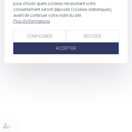
pour choisir quels cookies nécessitant votre
consentement seront déposés (cookies statistiques),
avant de continuer votre visite du site.
Plus d'informations
CONFIGURER
REFUSER
ACCEPTER