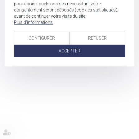
pour choisir quels cookies nécessitant votre
consentement seront déposés (cookies statistiques),
avant de continuer votre visite du site.
Plus d'informations
CONFIGURER
REFUSER
ACCEPTER