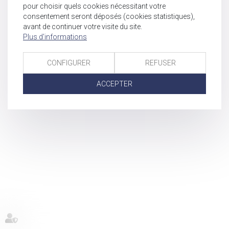
pour choisir quels cookies nécessitant votre
consentement seront déposés (cookies statistiques),
avant de continuer votre visite du site.
Plus d'informations
CONFIGURER
REFUSER
ACCEPTER