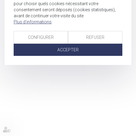
pour choisir quels cookies nécessitant votre
consentement seront déposés (cookies statistiques),
avant de continuer votre visite du site.
Plus d'informations
CONFIGURER
REFUSER
ACCEPTER