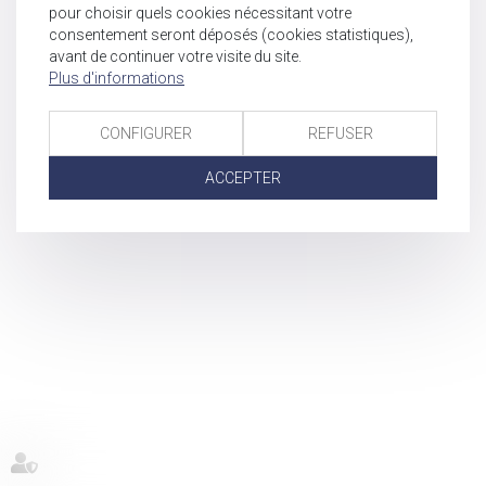
pour choisir quels cookies nécessitant votre
consentement seront déposés (cookies statistiques),
avant de continuer votre visite du site.
Plus d'informations
CONFIGURER
REFUSER
ACCEPTER