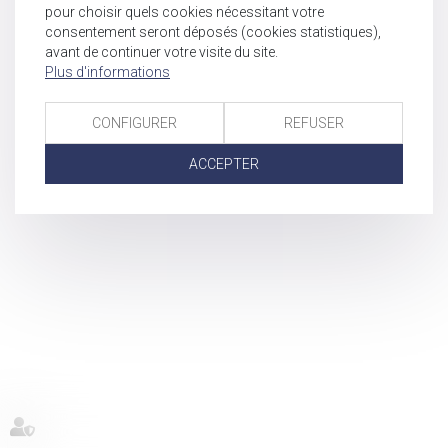
pour choisir quels cookies nécessitant votre
consentement seront déposés (cookies statistiques),
avant de continuer votre visite du site.
Plus d'informations
CONFIGURER
REFUSER
ACCEPTER