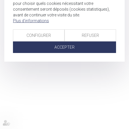
pour choisir quels cookies nécessitant votre
consentement seront déposés (cookies statistiques),
avant de continuer votre visite du site.
Plus d'informations
CONFIGURER
REFUSER
ACCEPTER