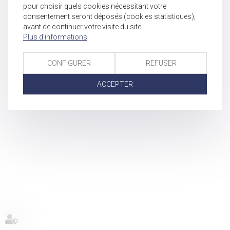
pour choisir quels cookies nécessitant votre
consentement seront déposés (cookies statistiques),
avant de continuer votre visite du site.
Plus d'informations
CONFIGURER
REFUSER
ACCEPTER