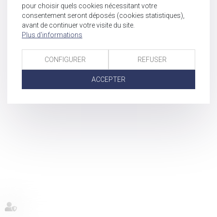
pour choisir quels cookies nécessitant votre
consentement seront déposés (cookies statistiques),
avant de continuer votre visite du site.
Plus d'informations
CONFIGURER
REFUSER
ACCEPTER