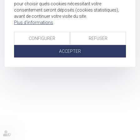
pour choisir quels cookies nécessitant votre
consentement seront déposés (cookies statistiques),
avant de continuer votre visite du site.
Plus d'informations
CONFIGURER
REFUSER
ACCEPTER