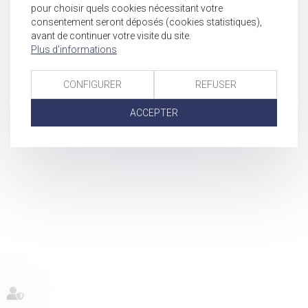
pour choisir quels cookies nécessitant votre
consentement seront déposés (cookies statistiques),
avant de continuer votre visite du site.
Plus d'informations
CONFIGURER
REFUSER
ACCEPTER