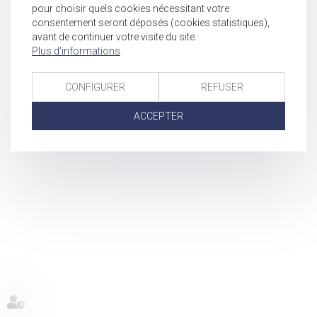
pour choisir quels cookies nécessitant votre
consentement seront déposés (cookies statistiques),
avant de continuer votre visite du site.
Plus d'informations
CONFIGURER
REFUSER
ACCEPTER