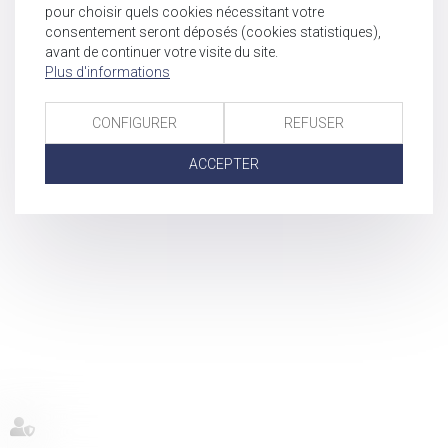
pour choisir quels cookies nécessitant votre
consentement seront déposés (cookies statistiques),
avant de continuer votre visite du site.
Plus d'informations
CONFIGURER
REFUSER
ACCEPTER