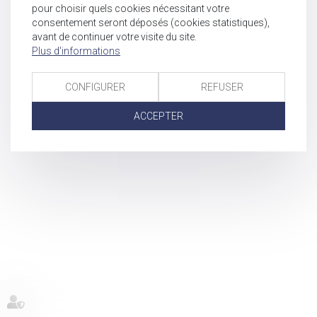
pour choisir quels cookies nécessitant votre
consentement seront déposés (cookies statistiques),
avant de continuer votre visite du site.
Plus d'informations
CONFIGURER
REFUSER
ACCEPTER