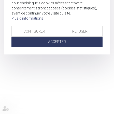
pour choisir quels cookies nécessitant votre
consentement seront déposés (cookies statistiques),
avant de continuer votre visite du site.
Plus d'informations
CONFIGURER
REFUSER
ACCEPTER