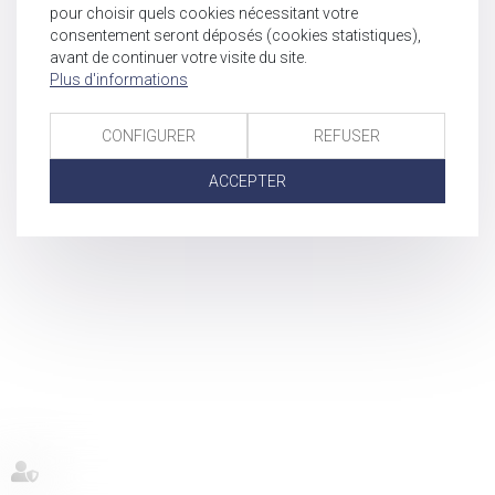
pour choisir quels cookies nécessitant votre
consentement seront déposés (cookies statistiques),
avant de continuer votre visite du site.
Plus d'informations
CONFIGURER
REFUSER
ACCEPTER