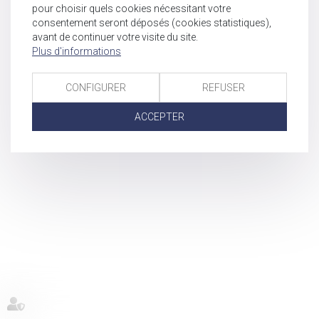
pour choisir quels cookies nécessitant votre
consentement seront déposés (cookies statistiques),
avant de continuer votre visite du site.
Plus d'informations
CONFIGURER
REFUSER
ACCEPTER