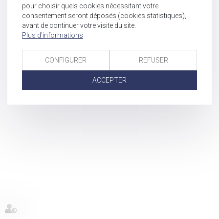
pour choisir quels cookies nécessitant votre
consentement seront déposés (cookies statistiques),
avant de continuer votre visite du site.
Plus d'informations
CONFIGURER
REFUSER
ACCEPTER